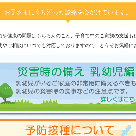
お子さまに寄り添った診療を心がけています。
気や健康の問題はもちろんのこと、子育て中のご家族の支援も
問やご相談にいつでも対応しておりますので、どうぞお気軽に