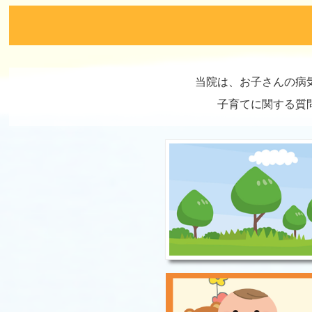
当院は、お子さんの病
子育てに関する質