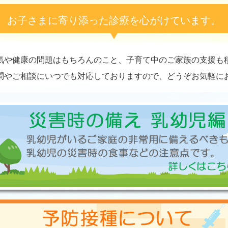
お子さまに寄り添った診療を心がけています。
気や健康の問題はもちろんのこと、子育て中のご家族の支援も
問やご相談にいつでも対応しておりますので、どうぞお気軽に