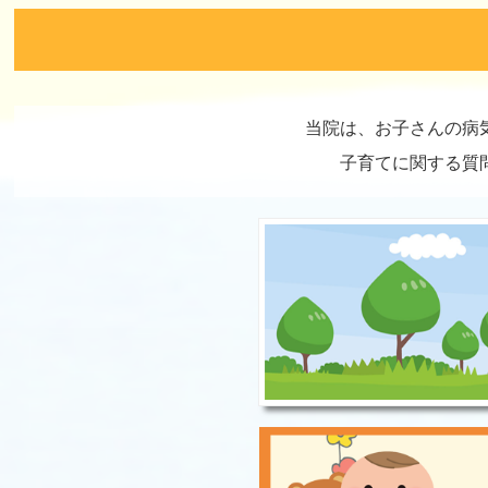
当院は、お子さんの病
子育てに関する質